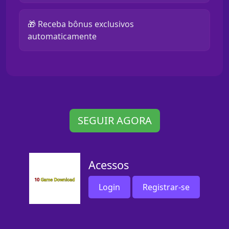
🎁 Receba bônus exclusivos
automaticamente
SEGUIR AGORA
Acessos
Login
Registrar-se