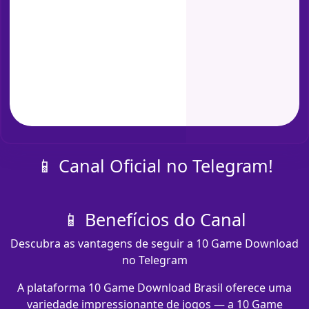
📱 Canal Oficial no Telegram!
📱 Benefícios do Canal
Descubra as vantagens de seguir a 10 Game Download
no Telegram
A plataforma 10 Game Download Brasil oferece uma
variedade impressionante de jogos — a 10 Game