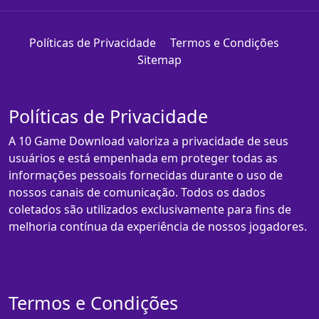
Políticas de Privacidade
Termos e Condições
Sitemap
Políticas de Privacidade
A 10 Game Download valoriza a privacidade de seus
usuários e está empenhada em proteger todas as
informações pessoais fornecidas durante o uso de
nossos canais de comunicação. Todos os dados
coletados são utilizados exclusivamente para fins de
melhoria contínua da experiência de nossos jogadores.
Termos e Condições