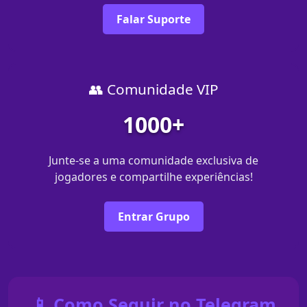
Falar Suporte
👥 Comunidade VIP
1000+
Junte-se a uma comunidade exclusiva de
jogadores e compartilhe experiências!
Entrar Grupo
📱 Como Seguir no Telegram