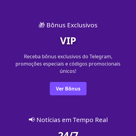
🎁 Bônus Exclusivos
VIP
Receba bônus exclusivos do Telegram,
promoções especiais e códigos promocionais
únicos!
Ver Bônus
📢 Notícias em Tempo Real
24/7