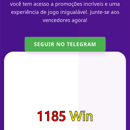
você tem acesso a promoções incríveis e uma
experiência de jogo inigualável. Junte-se aos
vencedores agora!
SEGUIR NO TELEGRAM