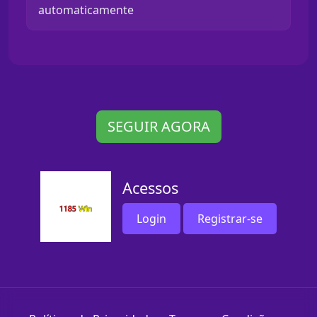
automaticamente
SEGUIR AGORA
Acessos
Login
Registrar-se