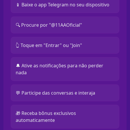
📱 Baixe o app Telegram no seu dispositivo
🔍 Procure por "@11AAOficial"
👆 Toque em "Entrar" ou "Join"
🔔 Ative as notificações para não perder
nada
💬 Participe das conversas e interaja
🎁 Receba bônus exclusivos
automaticamente