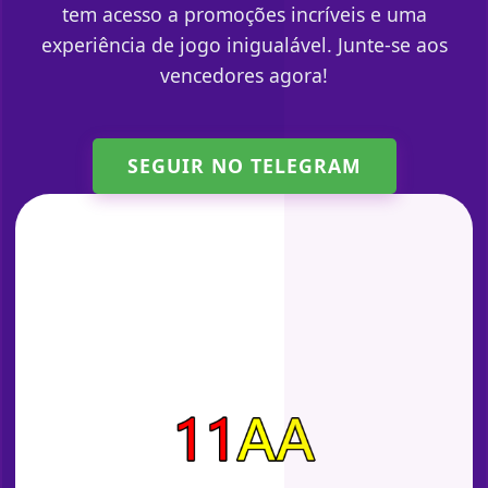
tem acesso a promoções incríveis e uma
experiência de jogo inigualável. Junte-se aos
vencedores agora!
SEGUIR NO TELEGRAM