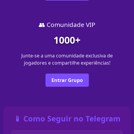
👥 Comunidade VIP
1000+
Junte-se a uma comunidade exclusiva de
jogadores e compartilhe experiências!
Entrar Grupo
📱 Como Seguir no Telegram