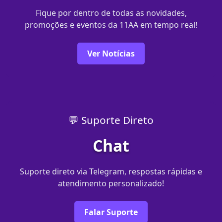
Fique por dentro de todas as novidades,
promoções e eventos da 11AA em tempo real!
Ver Notícias
💬 Suporte Direto
Chat
Suporte direto via Telegram, respostas rápidas e
atendimento personalizado!
Falar Suporte