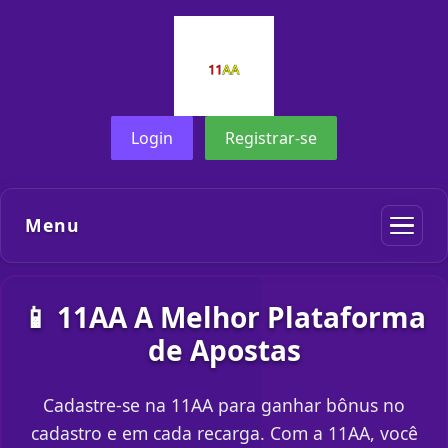
Login
Registrar-se
Menu
📱 11AA A Melhor Plataforma
de Apostas
Cadastre-se na 11AA para ganhar bônus no
cadastro e em cada recarga. Com a 11AA, você