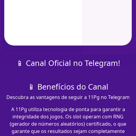
📱 Canal Oficial no Telegram!
📱 Benefícios do Canal
Descubra as vantagens de seguir a 11Pg no Telegram
A 11Pg utiliza tecnologia de ponta para garantir a
integridade dos jogos. Os slot operam com RNG
(gerador de números aleatórios) certificado, o que
garante que os resultados sejam completamente