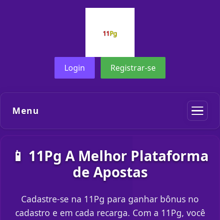
Login
Registrar-se
Menu
📱 11Pg A Melhor Plataforma
de Apostas
Cadastre-se na 11Pg para ganhar bônus no
cadastro e em cada recarga. Com a 11Pg, você