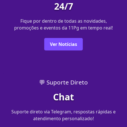
24/7
Fique por dentro de todas as novidades,
promoções e eventos da 11Pg em tempo real!
Ver Notícias
💬 Suporte Direto
Chat
Suporte direto via Telegram, respostas rápidas e
atendimento personalizado!