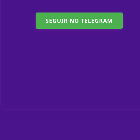
SEGUIR NO TELEGRAM