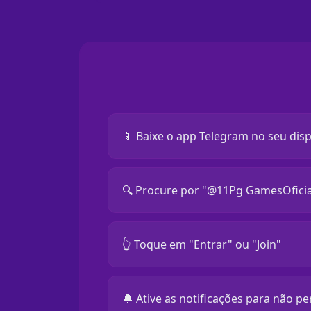
📱 Baixe o app Telegram no seu disp
🔍 Procure por "@11Pg GamesOficia
👆 Toque em "Entrar" ou "Join"
🔔 Ative as notificações para não p