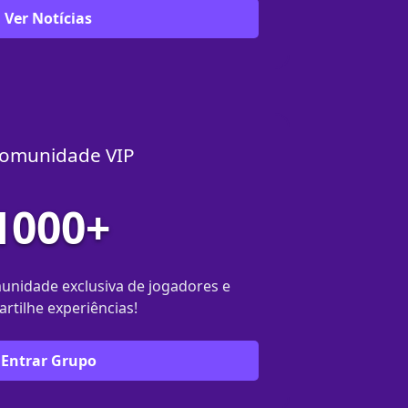
Ver Notícias
Comunidade VIP
1000+
unidade exclusiva de jogadores e
rtilhe experiências!
Entrar Grupo