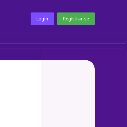
Login
Registrar-se