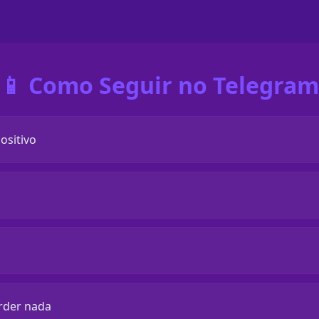
📱 Como Seguir no Telegram
ositivo
erder nada