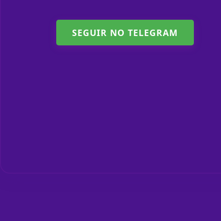
SEGUIR NO TELEGRAM