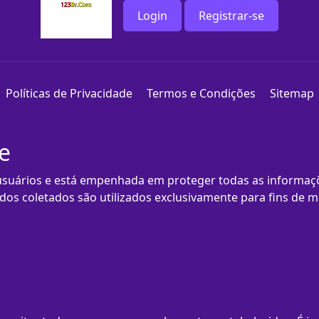
Login
Registrar-se
Políticas de Privacidade
Termos e Condições
Sitemap
de
 usuários e está empenhada em proteger todas as informaç
os coletados são utilizados exclusivamente para fins de m