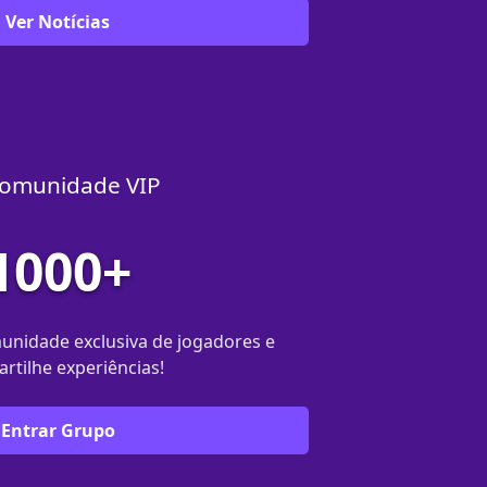
Ver Notícias
Comunidade VIP
1000+
unidade exclusiva de jogadores e
rtilhe experiências!
Entrar Grupo