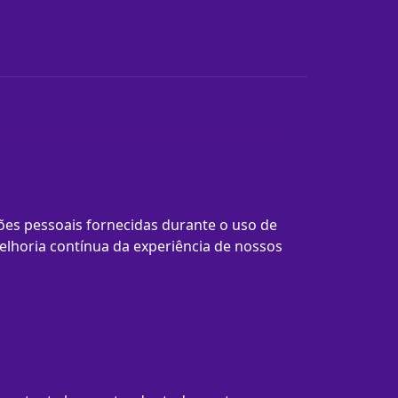
ões pessoais fornecidas durante o uso de
elhoria contínua da experiência de nossos