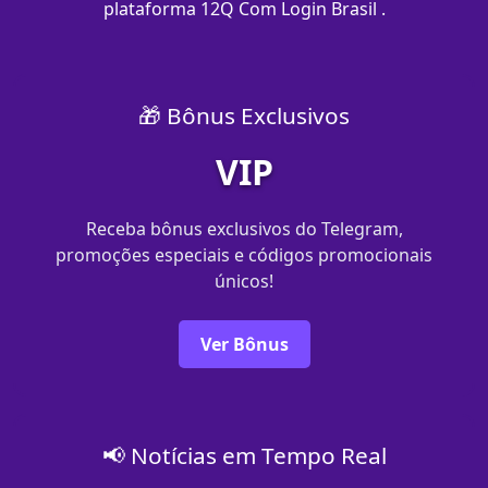
plataforma 12Q Com Login Brasil .
🎁 Bônus Exclusivos
VIP
Receba bônus exclusivos do Telegram,
promoções especiais e códigos promocionais
únicos!
Ver Bônus
📢 Notícias em Tempo Real