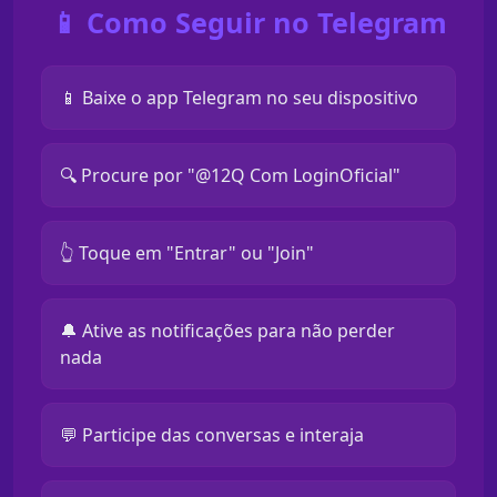
📱 Como Seguir no Telegram
📱 Baixe o app Telegram no seu dispositivo
🔍 Procure por "@12Q Com LoginOficial"
👆 Toque em "Entrar" ou "Join"
🔔 Ative as notificações para não perder
nada
💬 Participe das conversas e interaja