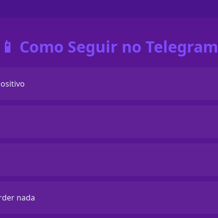
📱 Como Seguir no Telegram
ositivo
erder nada