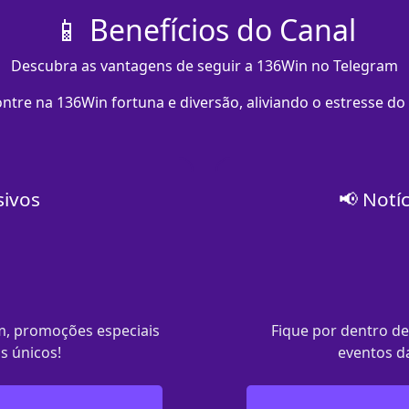
📱 Benefícios do Canal
Descubra as vantagens de seguir a 136Win no Telegram
tre na 136Win fortuna e diversão, aliviando o estresse do
sivos
📢 Notí
m, promoções especiais
Fique por dentro d
s únicos!
eventos d