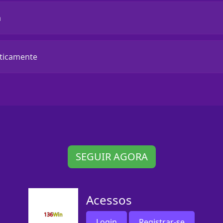
a
aticamente
SEGUIR AGORA
Acessos
Login
Registrar-se