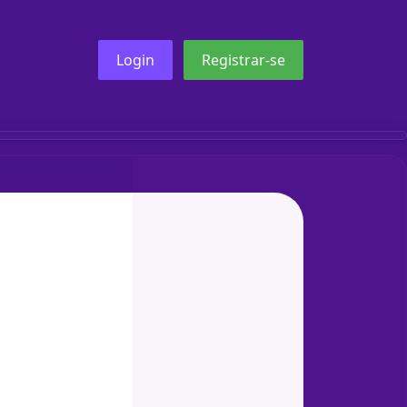
Login
Registrar-se