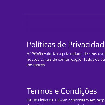
Políticas de Privacida
A 136Win valoriza a privacidade de seus us
nossos canais de comunicação. Todos os dad
jogadores.
Termos e Condições
Os usuários da 136Win concordam em respeit