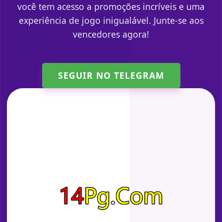
você tem acesso a promoções incríveis e uma
experiência de jogo inigualável. Junte-se aos
vencedores agora!
SEGUIR NO TELEGRAM