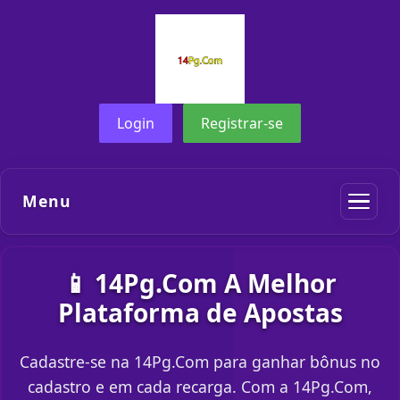
Login
Registrar-se
Menu
📱 14Pg.Com A Melhor
Plataforma de Apostas
Cadastre-se na 14Pg.Com para ganhar bônus no
cadastro e em cada recarga. Com a 14Pg.Com,