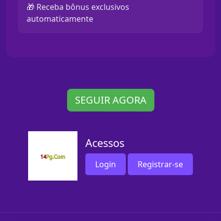
🎁 Receba bônus exclusivos
automaticamente
SEGUIR AGORA
Acessos
Login
Registrar-se