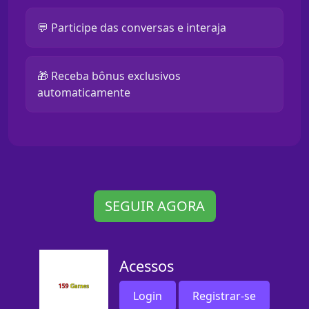
💬 Participe das conversas e interaja
🎁 Receba bônus exclusivos
automaticamente
SEGUIR AGORA
Acessos
Login
Registrar-se