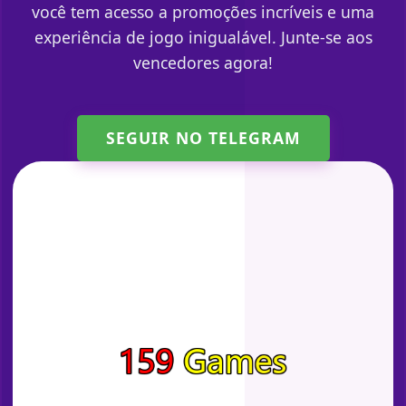
você tem acesso a promoções incríveis e uma
experiência de jogo inigualável. Junte-se aos
vencedores agora!
SEGUIR NO TELEGRAM