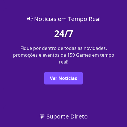
📢 Notícias em Tempo Real
24/7
Fique por dentro de todas as novidades,
promoções e eventos da 159 Games em tempo
real!
Ver Notícias
💬 Suporte Direto