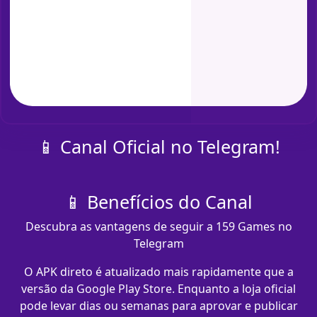
📱 Canal Oficial no Telegram!
📱 Benefícios do Canal
Descubra as vantagens de seguir a 159 Games no
Telegram
O APK direto é atualizado mais rapidamente que a
versão da Google Play Store. Enquanto a loja oficial
pode levar dias ou semanas para aprovar e publicar