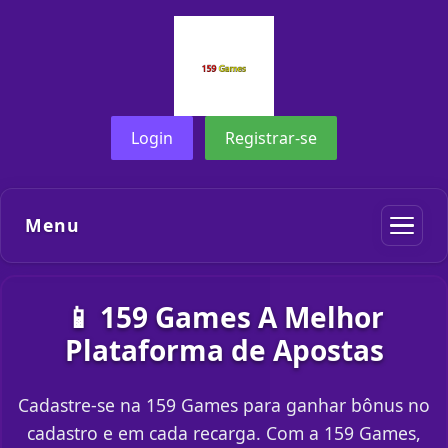
Login
Registrar-se
Menu
📱 159 Games A Melhor
Plataforma de Apostas
Cadastre-se na 159 Games para ganhar bônus no
cadastro e em cada recarga. Com a 159 Games,