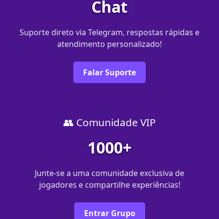
Chat
Suporte direto via Telegram, respostas rápidas e
atendimento personalizado!
Falar Suporte
👥 Comunidade VIP
1000+
Junte-se a uma comunidade exclusiva de
jogadores e compartilhe experiências!
Entrar Grupo