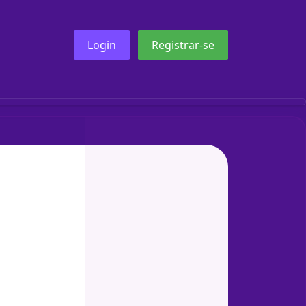
Login
Registrar-se