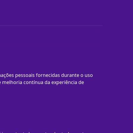
mações pessoais fornecidas durante o uso
e melhoria contínua da experiência de