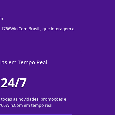
am
 1766Win.Com Brasil , que interagem e
cias em Tempo Real
24/7
e todas as novidades, promoções e
766Win.Com em tempo real!