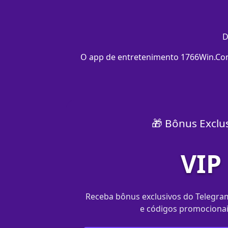
D
O app de entretenimento 1766Win.Com 
🎁 Bônus Exclu
VIP
Receba bônus exclusivos do Telegra
e códigos promocionai