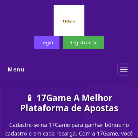
Login
Registrar-se
Menu
📱 17Game A Melhor
Plataforma de Apostas
Cadastre-se na 17Game para ganhar bônus no
cadastro e em cada recarga. Com a 17Game, você