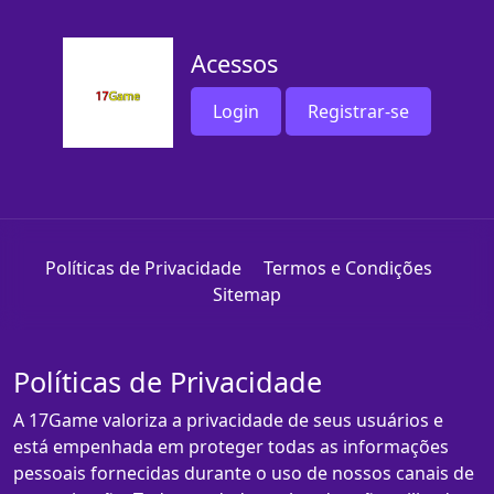
Acessos
Login
Registrar-se
Políticas de Privacidade
Termos e Condições
Sitemap
Políticas de Privacidade
A 17Game valoriza a privacidade de seus usuários e
está empenhada em proteger todas as informações
pessoais fornecidas durante o uso de nossos canais de