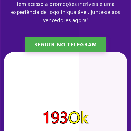
tem acesso a promoções incríveis e uma
experiência de jogo inigualável. Junte-se aos
vencedores agora!
SEGUIR NO TELEGRAM