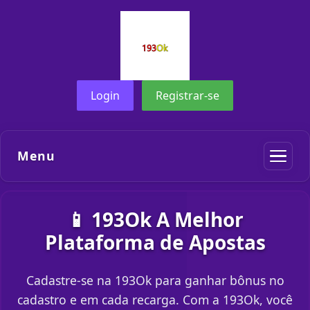
Login
Registrar-se
Menu
📱 193Ok A Melhor
Plataforma de Apostas
Cadastre-se na 193Ok para ganhar bônus no
cadastro e em cada recarga. Com a 193Ok, você