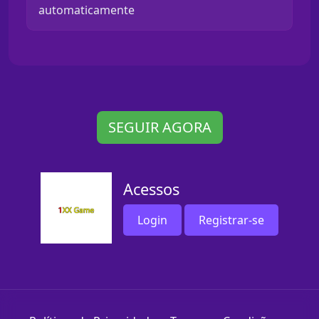
automaticamente
SEGUIR AGORA
Acessos
Login
Registrar-se