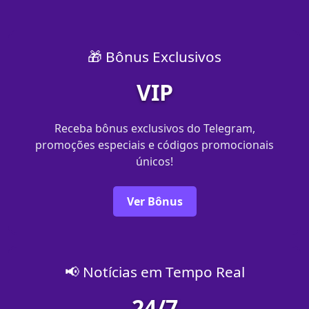
🎁 Bônus Exclusivos
VIP
Receba bônus exclusivos do Telegram,
promoções especiais e códigos promocionais
únicos!
Ver Bônus
📢 Notícias em Tempo Real
24/7