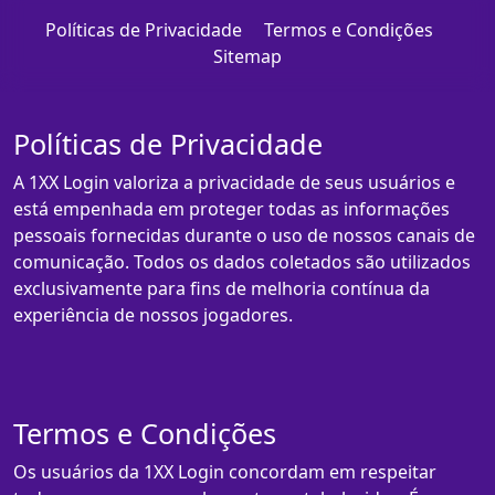
Políticas de Privacidade
Termos e Condições
Sitemap
Políticas de Privacidade
A 1XX Login valoriza a privacidade de seus usuários e
está empenhada em proteger todas as informações
pessoais fornecidas durante o uso de nossos canais de
comunicação. Todos os dados coletados são utilizados
exclusivamente para fins de melhoria contínua da
experiência de nossos jogadores.
Termos e Condições
Os usuários da 1XX Login concordam em respeitar