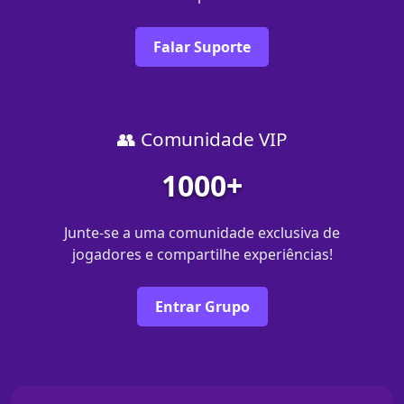
Falar Suporte
👥 Comunidade VIP
1000+
Junte-se a uma comunidade exclusiva de
jogadores e compartilhe experiências!
Entrar Grupo