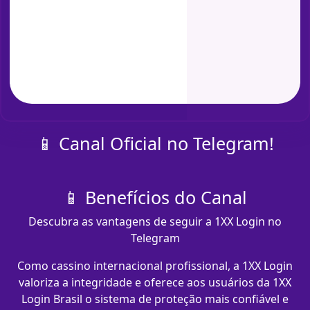
📱 Canal Oficial no Telegram!
📱 Benefícios do Canal
Descubra as vantagens de seguir a 1XX Login no
Telegram
Como cassino internacional profissional, a 1XX Login
valoriza a integridade e oferece aos usuários da 1XX
Login Brasil o sistema de proteção mais confiável e