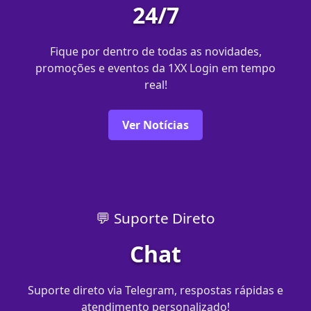
24/7
Fique por dentro de todas as novidades,
promoções e eventos da 1XX Login em tempo
real!
Ver Notícias
💬 Suporte Direto
Chat
Suporte direto via Telegram, respostas rápidas e
atendimento personalizado!