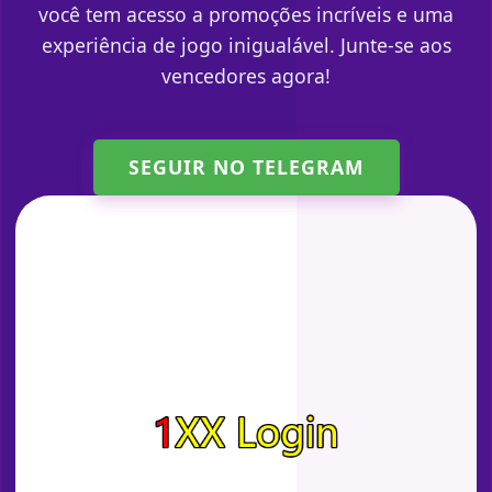
você tem acesso a promoções incríveis e uma
experiência de jogo inigualável. Junte-se aos
vencedores agora!
SEGUIR NO TELEGRAM