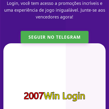
Login, você tem acesso a promoções incríveis e
uma experiência de jogo inigualável. Junte-se aos
vencedores agora!
SEGUIR NO TELEGRAM