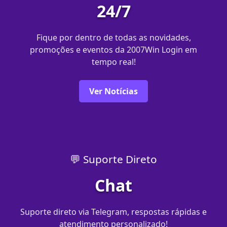
24/7
Fique por dentro de todas as novidades,
promoções e eventos da 2007Win Login em
tempo real!
Ver Notícias
💬 Suporte Direto
Chat
Suporte direto via Telegram, respostas rápidas e
atendimento personalizado!