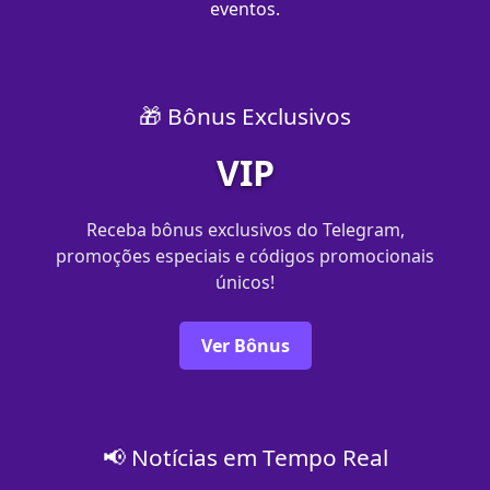
eventos.
🎁 Bônus Exclusivos
VIP
Receba bônus exclusivos do Telegram,
promoções especiais e códigos promocionais
únicos!
Ver Bônus
📢 Notícias em Tempo Real