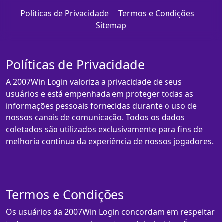
Políticas de Privacidade
Termos e Condições
Sitemap
Políticas de Privacidade
A 2007Win Login valoriza a privacidade de seus
usuários e está empenhada em proteger todas as
informações pessoais fornecidas durante o uso de
nossos canais de comunicação. Todos os dados
coletados são utilizados exclusivamente para fins de
melhoria contínua da experiência de nossos jogadores.
Termos e Condições
Os usuários da 2007Win Login concordam em respeitar