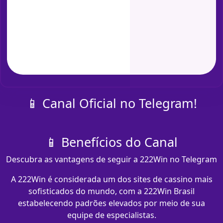
📱 Canal Oficial no Telegram!
📱 Benefícios do Canal
Descubra as vantagens de seguir a 222Win no Telegram
A 222Win é considerada um dos sites de cassino mais
sofisticados do mundo, com a 222Win Brasil
estabelecendo padrões elevados por meio de sua
equipe de especialistas.