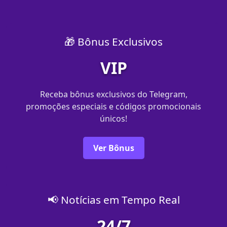
🎁 Bônus Exclusivos
VIP
Receba bônus exclusivos do Telegram,
promoções especiais e códigos promocionais
únicos!
Ver Bônus
📢 Notícias em Tempo Real
24/7