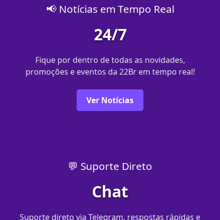
📢 Notícias em Tempo Real
24/7
Fique por dentro de todas as novidades,
promoções e eventos da 22Br em tempo real!
Ver Notícias
💬 Suporte Direto
Chat
Suporte direto via Telegram, respostas rápidas e