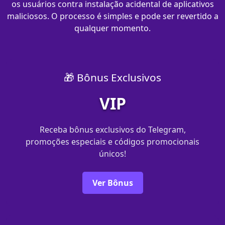
os usuários contra instalação acidental de aplicativos
maliciosos. O processo é simples e pode ser revertido a
qualquer momento.
🎁 Bônus Exclusivos
VIP
Receba bônus exclusivos do Telegram,
promoções especiais e códigos promocionais
únicos!
Ver Bônus