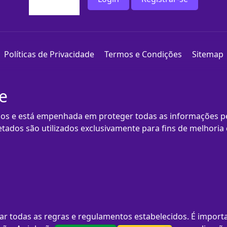
Políticas de Privacidade
Termos e Condições
Sitemap
de
rios e está empenhada em proteger todas as informações p
tados são utilizados exclusivamente para fins de melhoria
 todas as regras e regulamentos estabelecidos. É importa