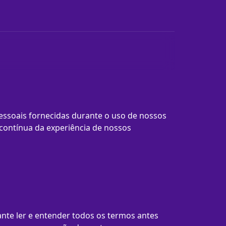
essoais fornecidas durante o uso de nossos
 contínua da experiência de nossos
nte ler e entender todos os termos antes