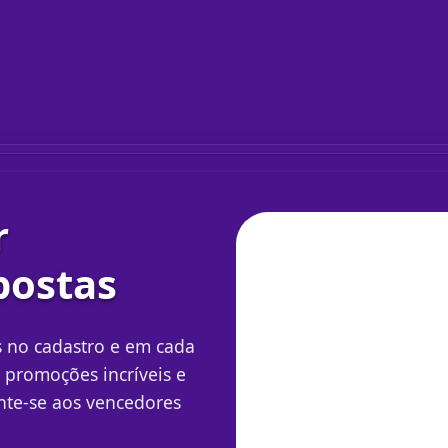
r
postas
 no cadastro e em cada
 promoções incríveis e
unte-se aos vencedores