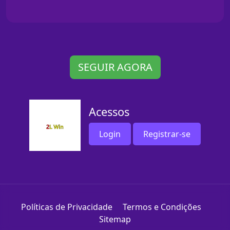
SEGUIR AGORA
Acessos
Login
Registrar-se
Políticas de Privacidade
Termos e Condições
Sitemap