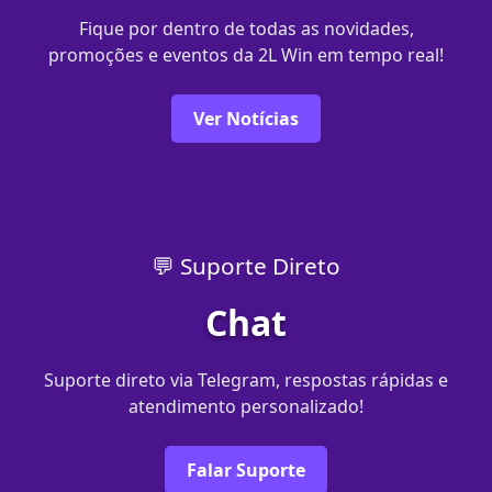
Fique por dentro de todas as novidades,
promoções e eventos da 2L Win em tempo real!
Ver Notícias
💬 Suporte Direto
Chat
Suporte direto via Telegram, respostas rápidas e
atendimento personalizado!
Falar Suporte