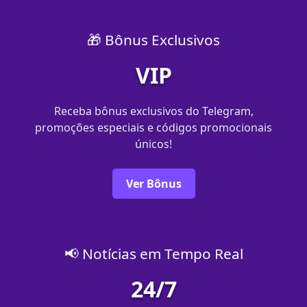
🎁 Bônus Exclusivos
VIP
Receba bônus exclusivos do Telegram,
promoções especiais e códigos promocionais
únicos!
Ver Bônus
📢 Notícias em Tempo Real
24/7