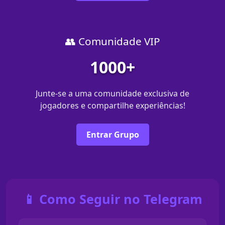
👥 Comunidade VIP
1000+
Junte-se a uma comunidade exclusiva de
jogadores e compartilhe experiências!
Entrar Grupo
📱 Como Seguir no Telegram