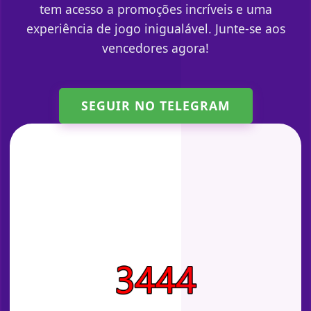
tem acesso a promoções incríveis e uma
experiência de jogo inigualável. Junte-se aos
vencedores agora!
SEGUIR NO TELEGRAM