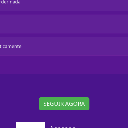
erder nada
a
aticamente
SEGUIR AGORA