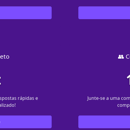
reto
👥 
t
espostas rápidas e
Junte-se a uma com
lizado!
compa
e