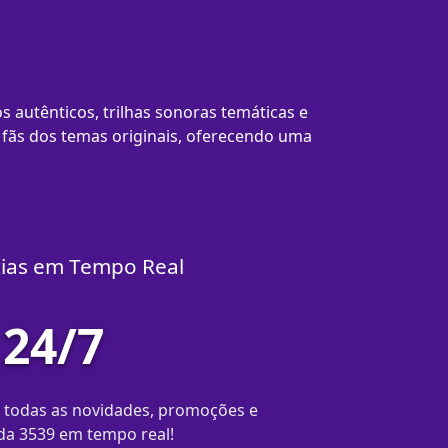
 autênticos, trilhas sonoras temáticas e
 fãs dos temas originais, oferecendo uma
cias em Tempo Real
24/7
e todas as novidades, promoções e
da 3539 em tempo real!