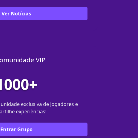
Ver Notícias
Comunidade VIP
1000+
unidade exclusiva de jogadores e
rtilhe experiências!
Entrar Grupo