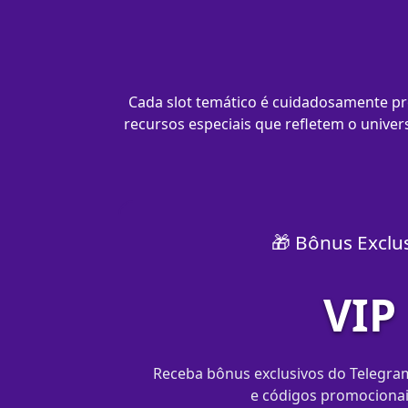
Cada slot temático é cuidadosamente pro
recursos especiais que refletem o unive
🎁 Bônus Exclu
VIP
Receba bônus exclusivos do Telegra
e códigos promocionai