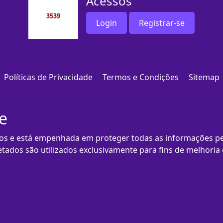
Acessos
Login
Registrar-se
Políticas de Privacidade
Termos e Condições
Sitemap
de
rios e está empenhada em proteger todas as informações p
tados são utilizados exclusivamente para fins de melhoria