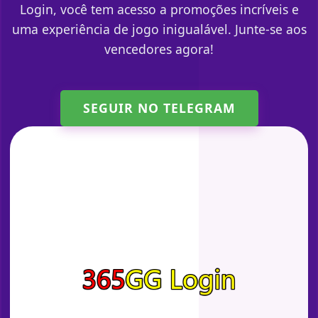
Login, você tem acesso a promoções incríveis e
uma experiência de jogo inigualável. Junte-se aos
vencedores agora!
SEGUIR NO TELEGRAM