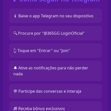
📱 Baixe o app Telegram no seu dispositivo
🔍 Procure por "@365GG LoginOficial"
👆 Toque em "Entrar" ou "Join"
🔔 Ative as notificações para não perder
nada
💬 Participe das conversas e interaja
🎁 Receba bônus exclusivos