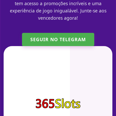
tem acesso a promoções incríveis e uma
experiência de jogo inigualável. Junte-se aos
vencedores agora!
SEGUIR NO TELEGRAM