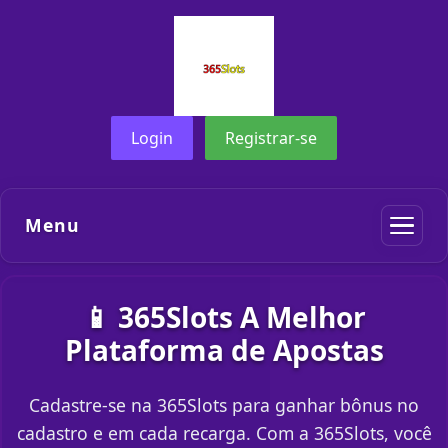
Login
Registrar-se
Menu
📱 365Slots A Melhor
Plataforma de Apostas
Cadastre-se na 365Slots para ganhar bônus no
cadastro e em cada recarga. Com a 365Slots, você