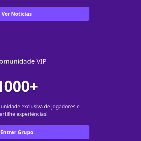
Ver Notícias
Comunidade VIP
1000+
unidade exclusiva de jogadores e
rtilhe experiências!
Entrar Grupo