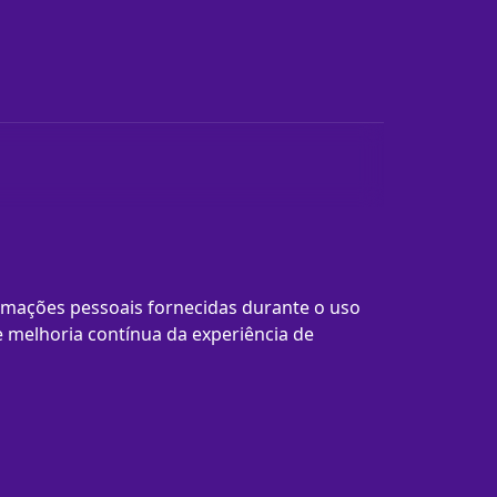
rmações pessoais fornecidas durante o uso
e melhoria contínua da experiência de