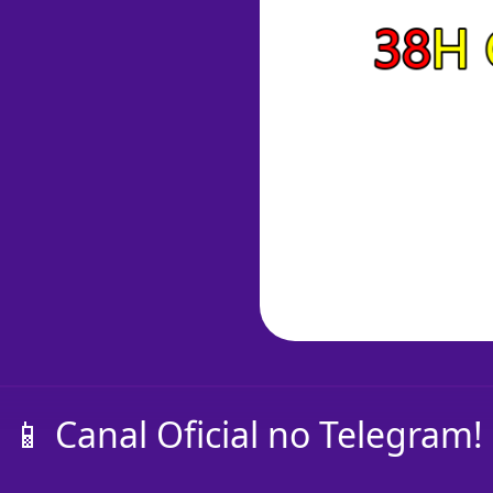
📱 Canal Oficial no Telegram!