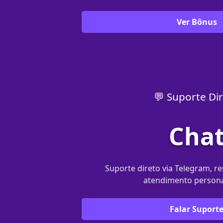
Ver Bônus
💬 Suporte Di
Cha
Suporte direto via Telegram, r
atendimento persona
Falar Suport