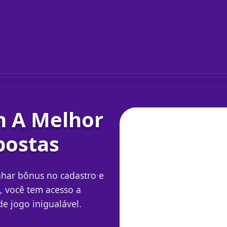
n A Melhor
postas
har bônus no cadastro e
 você tem acesso a
e jogo inigualável.