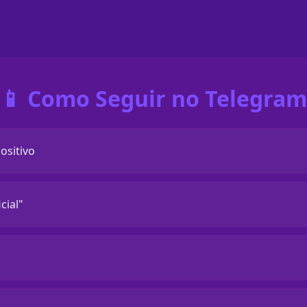
📱 Como Seguir no Telegram
ositivo
cial"