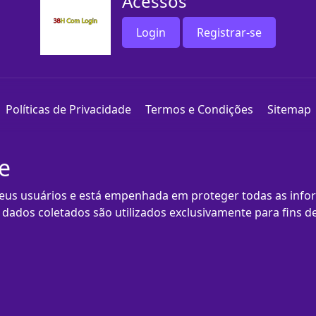
Acessos
Login
Registrar-se
Políticas de Privacidade
Termos e Condições
Sitemap
de
 seus usuários e está empenhada em proteger todas as info
dados coletados são utilizados exclusivamente para fins d