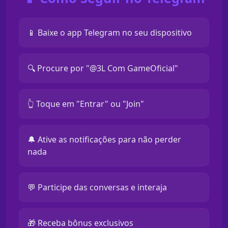
📱 Baixe o app Telegram no seu dispositivo
🔍 Procure por "@3L Com GameOficial"
👆 Toque em "Entrar" ou "Join"
🔔 Ative as notificações para não perder
nada
💬 Participe das conversas e interaja
🎁 Receba bônus exclusivos