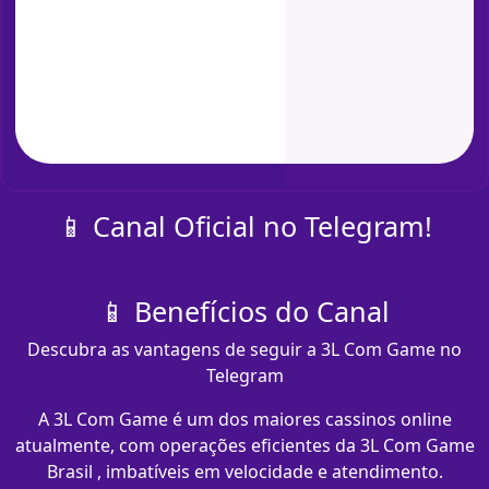
📱 Canal Oficial no Telegram!
📱 Benefícios do Canal
Descubra as vantagens de seguir a 3L Com Game no
Telegram
A 3L Com Game é um dos maiores cassinos online
atualmente, com operações eficientes da 3L Com Game
Brasil , imbatíveis em velocidade e atendimento.