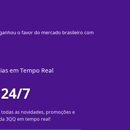
 ganhou o favor do mercado brasileiro com
cias em Tempo Real
24/7
e todas as novidades, promoções e
da 3QQ em tempo real!