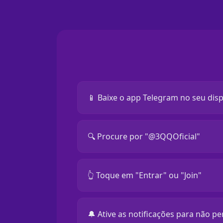
📱 Baixe o app Telegram no seu disp
🔍 Procure por "@3QQOficial"
👆 Toque em "Entrar" ou "Join"
🔔 Ative as notificações para não p