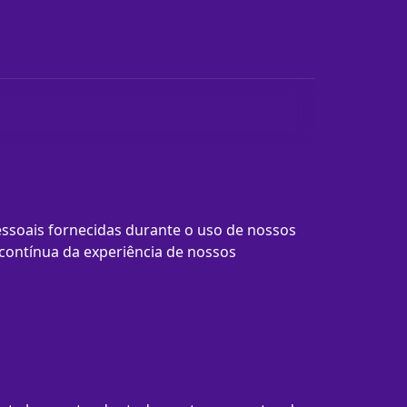
ssoais fornecidas durante o uso de nossos
 contínua da experiência de nossos