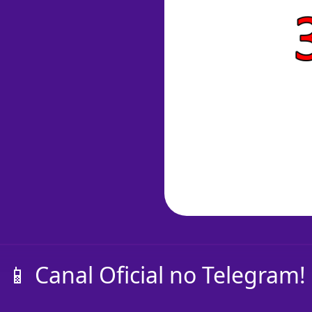
📱 Canal Oficial no Telegram!