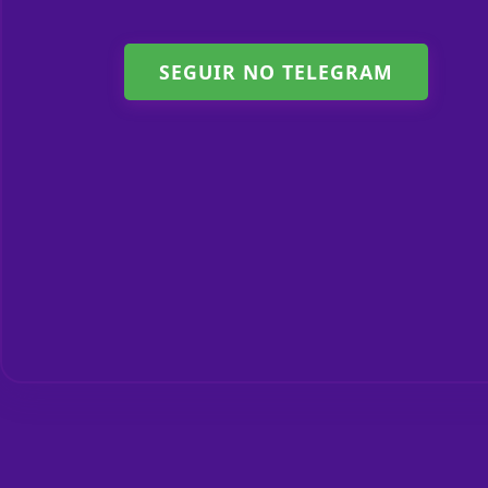
SEGUIR NO TELEGRAM