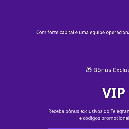
Com forte capital e uma equipe operacion
🎁 Bônus Exclu
VIP
Receba bônus exclusivos do Telegra
e códigos promocionai