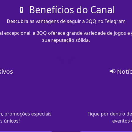
📱 Benefícios do Canal
Descubra as vantagens de seguir a 3QQ no Telegram
al excepcional, a 3QQ oferece grande variedade de jogos e
sua reputação sólida.
sivos
📢 Notí
m, promoções especiais
Fique por dentro d
s únicos!
eventos 