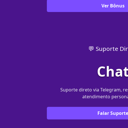
Ver Bônus
💬 Suporte Di
Cha
Suporte direto via Telegram, r
atendimento persona
Falar Suport