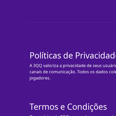
Políticas de Privacida
A 3QQ valoriza a privacidade de seus usuá
canais de comunicação. Todos os dados cole
jogadores.
Termos e Condições