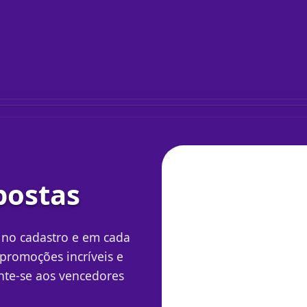
postas
 no cadastro e em cada
promoções incríveis e
unte-se aos vencedores