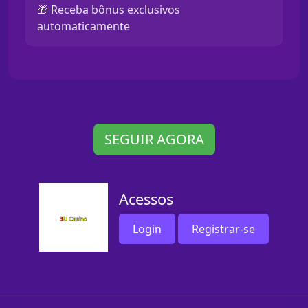
🎁 Receba bônus exclusivos
automaticamente
SEGUIR AGORA
Acessos
Login
Registrar-se