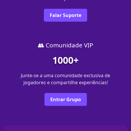
Falar Suporte
👥 Comunidade VIP
1000+
Junte-se a uma comunidade exclusiva de
jogadores e compartilhe experiências!
Entrar Grupo