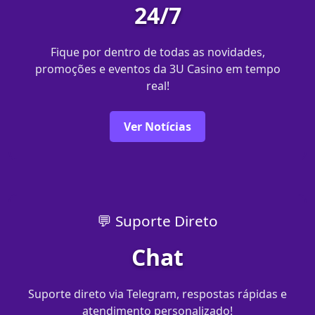
24/7
Fique por dentro de todas as novidades,
promoções e eventos da 3U Casino em tempo
real!
Ver Notícias
💬 Suporte Direto
Chat
Suporte direto via Telegram, respostas rápidas e
atendimento personalizado!