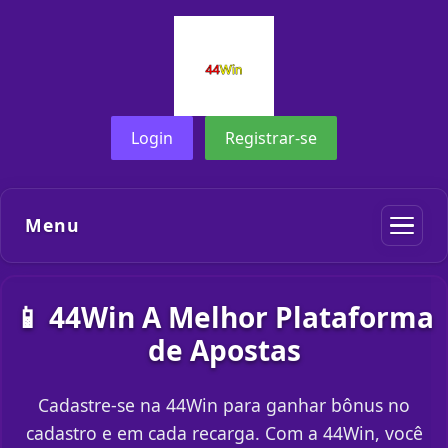
Login
Registrar-se
Menu
📱 44Win A Melhor Plataforma
de Apostas
Cadastre-se na 44Win para ganhar bônus no
cadastro e em cada recarga. Com a 44Win, você