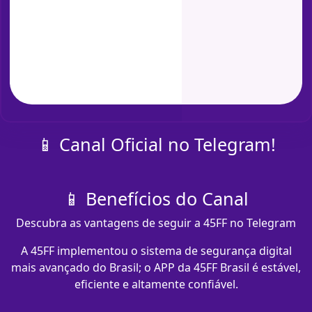
📱 Canal Oficial no Telegram!
📱 Benefícios do Canal
Descubra as vantagens de seguir a 45FF no Telegram
A 45FF implementou o sistema de segurança digital
mais avançado do Brasil; o APP da 45FF Brasil é estável,
eficiente e altamente confiável.