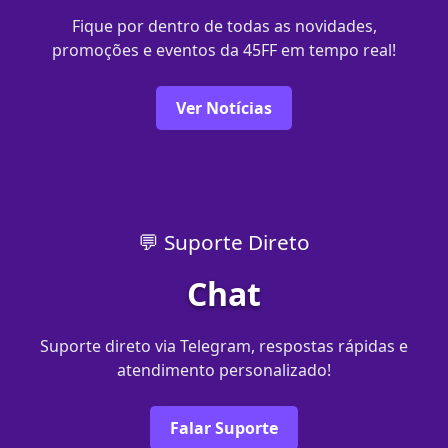
Fique por dentro de todas as novidades,
promoções e eventos da 45FF em tempo real!
Ver Notícias
💬 Suporte Direto
Chat
Suporte direto via Telegram, respostas rápidas e
atendimento personalizado!
Falar Suporte