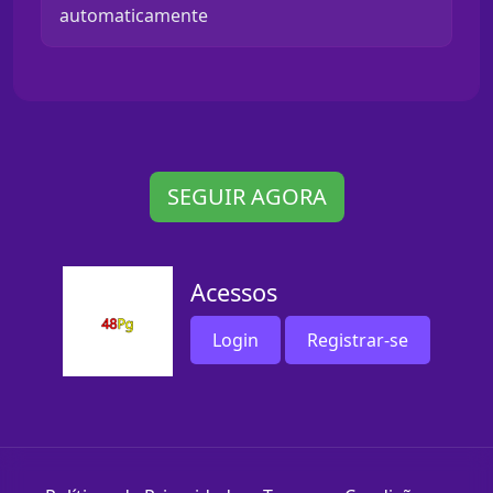
automaticamente
SEGUIR AGORA
Acessos
Login
Registrar-se