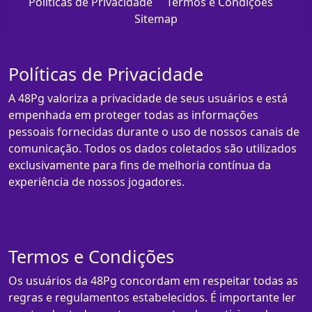
Políticas de Privacidade
Termos e Condições
Sitemap
Políticas de Privacidade
A 48Pg valoriza a privacidade de seus usuários e está
empenhada em proteger todas as informações
pessoais fornecidas durante o uso de nossos canais de
comunicação. Todos os dados coletados são utilizados
exclusivamente para fins de melhoria contínua da
experiência de nossos jogadores.
Termos e Condições
Os usuários da 48Pg concordam em respeitar todas as
regras e regulamentos estabelecidos. É importante ler