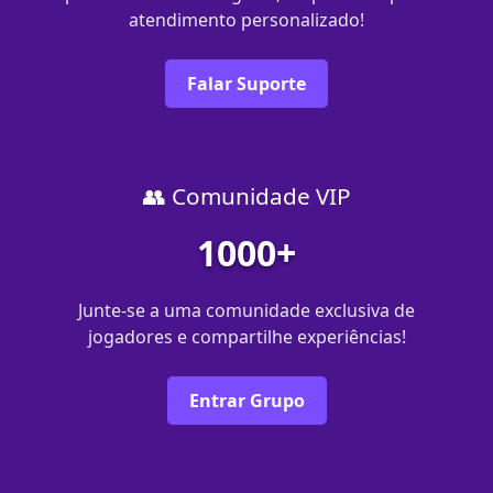
atendimento personalizado!
Falar Suporte
👥 Comunidade VIP
1000+
Junte-se a uma comunidade exclusiva de
jogadores e compartilhe experiências!
Entrar Grupo