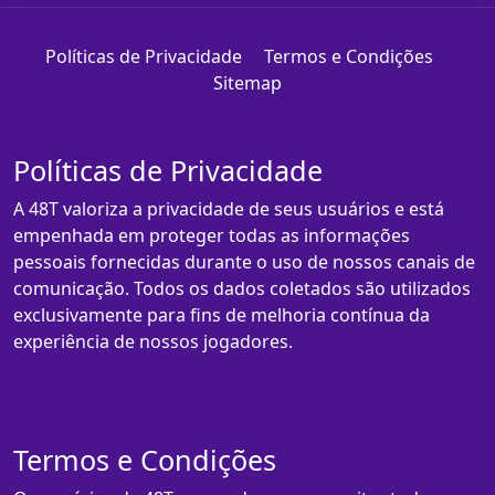
Políticas de Privacidade
Termos e Condições
Sitemap
Políticas de Privacidade
A 48T valoriza a privacidade de seus usuários e está
empenhada em proteger todas as informações
pessoais fornecidas durante o uso de nossos canais de
comunicação. Todos os dados coletados são utilizados
exclusivamente para fins de melhoria contínua da
experiência de nossos jogadores.
Termos e Condições