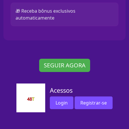
🎁 Receba bônus exclusivos
automaticamente
SEGUIR AGORA
Acessos
Login
Registrar-se