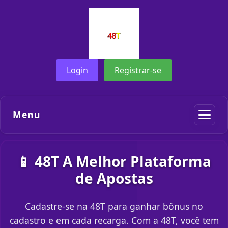
Login
Registrar-se
Menu
📱 48T A Melhor Plataforma
de Apostas
Cadastre-se na 48T para ganhar bônus no
cadastro e em cada recarga. Com a 48T, você tem