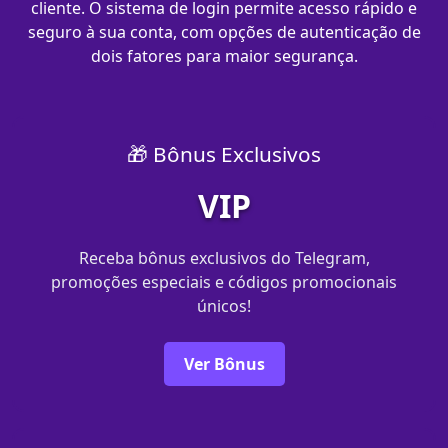
cliente. O sistema de login permite acesso rápido e
seguro à sua conta, com opções de autenticação de
dois fatores para maior segurança.
🎁 Bônus Exclusivos
VIP
Receba bônus exclusivos do Telegram,
promoções especiais e códigos promocionais
únicos!
Ver Bônus