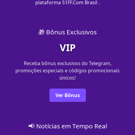
plataforma 51FF.Com Brasil .
🎁 Bônus Exclusivos
VIP
Receba bônus exclusivos do Telegram,
promoções especiais e códigos promocionais
únicos!
Ver Bônus
📢 Notícias em Tempo Real