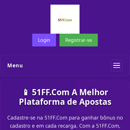
Login
Registrar-se
Menu
📱 51FF.Com A Melhor
Plataforma de Apostas
Cadastre-se na 51FF.Com para ganhar bônus no
cadastro e em cada recarga. Com a 51FF.Com,