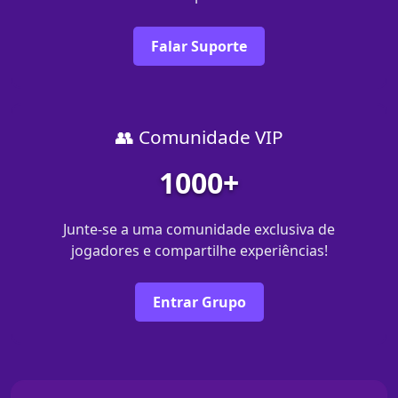
Falar Suporte
👥 Comunidade VIP
1000+
Junte-se a uma comunidade exclusiva de
jogadores e compartilhe experiências!
Entrar Grupo