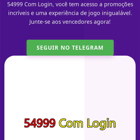
54999 Com Login, você tem acesso a promoções
incríveis e uma experiência de jogo inigualável.
Junte-se aos vencedores agora!
SEGUIR NO TELEGRAM