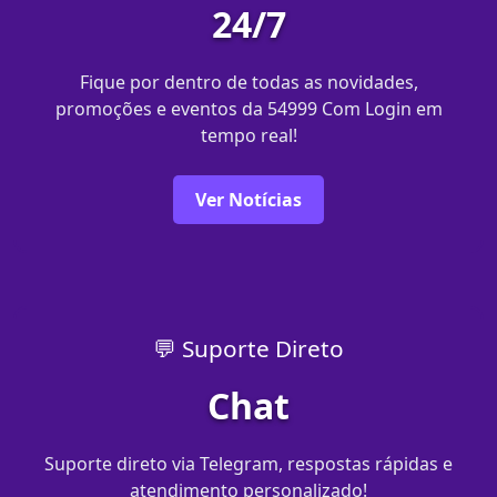
24/7
Fique por dentro de todas as novidades,
promoções e eventos da 54999 Com Login em
tempo real!
Ver Notícias
💬 Suporte Direto
Chat
Suporte direto via Telegram, respostas rápidas e
atendimento personalizado!