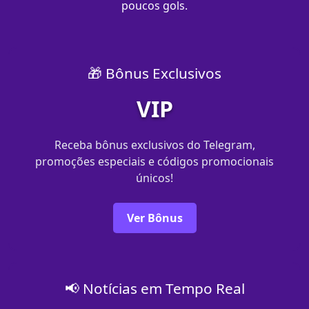
poucos gols.
🎁 Bônus Exclusivos
VIP
Receba bônus exclusivos do Telegram,
promoções especiais e códigos promocionais
únicos!
Ver Bônus
📢 Notícias em Tempo Real