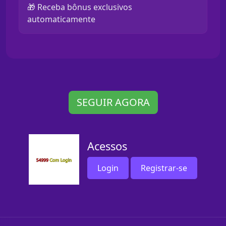
🎁 Receba bônus exclusivos
automaticamente
SEGUIR AGORA
Acessos
Login
Registrar-se