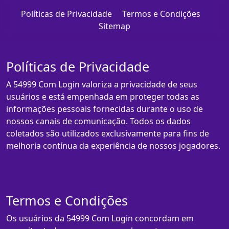
Políticas de Privacidade
Termos e Condições
Sitemap
Políticas de Privacidade
A 54999 Com Login valoriza a privacidade de seus
usuários e está empenhada em proteger todas as
informações pessoais fornecidas durante o uso de
nossos canais de comunicação. Todos os dados
coletados são utilizados exclusivamente para fins de
melhoria contínua da experiência de nossos jogadores.
Termos e Condições
Os usuários da 54999 Com Login concordam em