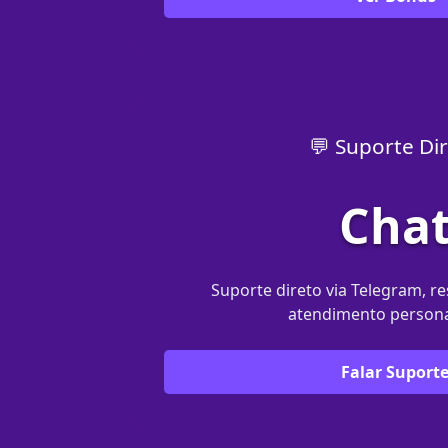
💬 Suporte Di
Cha
Suporte direto via Telegram, r
atendimento persona
Falar Suport