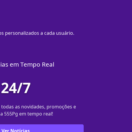
os personalizados a cada usuário.
cias em Tempo Real
24/7
e todas as novidades, promoções e
a 555Pg em tempo real!
Ver Notícias