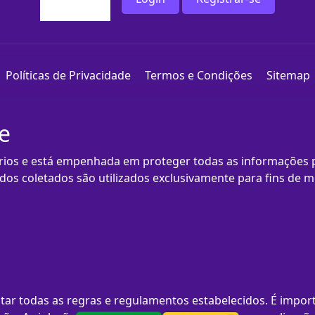
Políticas de Privacidade
Termos e Condições
Sitemap
de
ários e está empenhada em proteger todas as informações 
os coletados são utilizados exclusivamente para fins de m
r todas as regras e regulamentos estabelecidos. É import