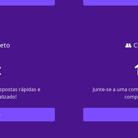
reto
👥 
t
espostas rápidas e
Junte-se a uma com
lizado!
compa
e