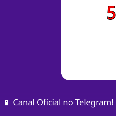
📱 Canal Oficial no Telegram!