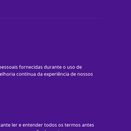
pessoais fornecidas durante o uso de
elhoria contínua da experiência de nossos
ante ler e entender todos os termos antes