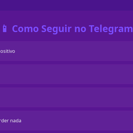
📱 Como Seguir no Telegram
ositivo
erder nada