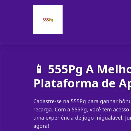
📱 555Pg A Melh
Plataforma de A
Cadastre-se na 555Pg para ganhar bônu
recarga. Com a 555Pg, você tem acesso 
uma experiência de jogo inigualável. J
agora!