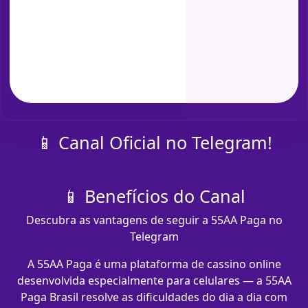
📱 Canal Oficial no Telegram!
📱 Benefícios do Canal
Descubra as vantagens de seguir a 55AA Paga no
Telegram
A 55AA Paga é uma plataforma de cassino online
desenvolvida especialmente para celulares — a 55AA
Paga Brasil resolve as dificuldades do dia a dia com