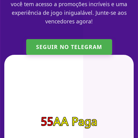
você tem acesso a promoções incríveis e uma
experiência de jogo inigualável. Junte-se aos
vencedores agora!
SEGUIR NO TELEGRAM