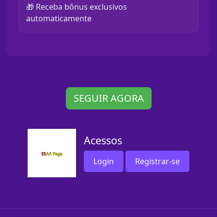
🎁 Receba bônus exclusivos
automaticamente
SEGUIR AGORA
Acessos
Login
Registrar-se