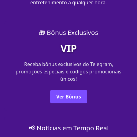
entretenimento a qualquer hora.
🎁 Bônus Exclusivos
VIP
Receba bônus exclusivos do Telegram,
promoções especiais e códigos promocionais
únicos!
Ver Bônus
📢 Notícias em Tempo Real