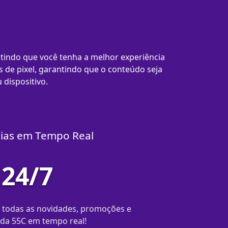
ntindo que você tenha a melhor experiência
de pixel, garantindo que o conteúdo seja
 dispositivo.
cias em Tempo Real
24/7
e todas as novidades, promoções e
 da 55C em tempo real!