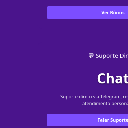
Ver Bônus
💬 Suporte Di
Cha
Suporte direto via Telegram, r
atendimento persona
Falar Suport