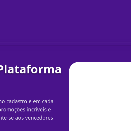
 Plataforma
no cadastro e em cada
promoções incríveis e
unte-se aos vencedores