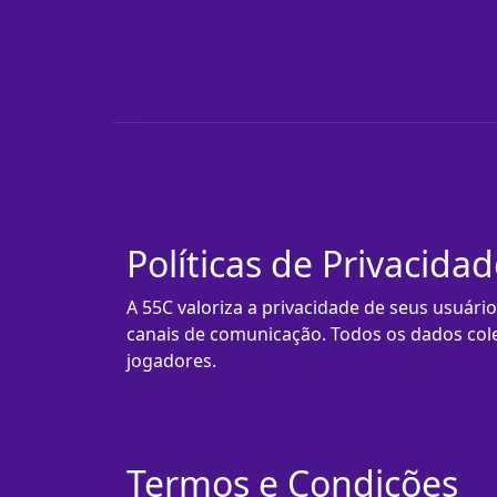
Políticas de Privacida
A 55C valoriza a privacidade de seus usuár
canais de comunicação. Todos os dados cole
jogadores.
Termos e Condições