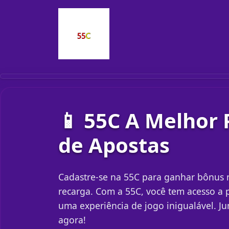
📱 55C A Melhor
de Apostas
Cadastre-se na 55C para ganhar bônus 
recarga. Com a 55C, você tem acesso a 
uma experiência de jogo inigualável. J
agora!