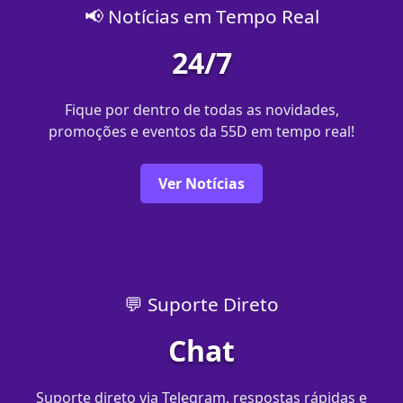
📢 Notícias em Tempo Real
24/7
Fique por dentro de todas as novidades,
promoções e eventos da 55D em tempo real!
Ver Notícias
💬 Suporte Direto
Chat
Suporte direto via Telegram, respostas rápidas e