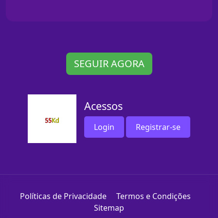
SEGUIR AGORA
Acessos
Login
Registrar-se
Políticas de Privacidade
Termos e Condições
Sitemap