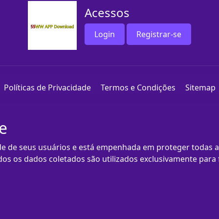
Acessos
Login
Registrar-se
Políticas de Privacidade
Termos e Condições
Sitemap
de
e de seus usuários e está empenhada em proteger todas a
os os dados coletados são utilizados exclusivamente para 