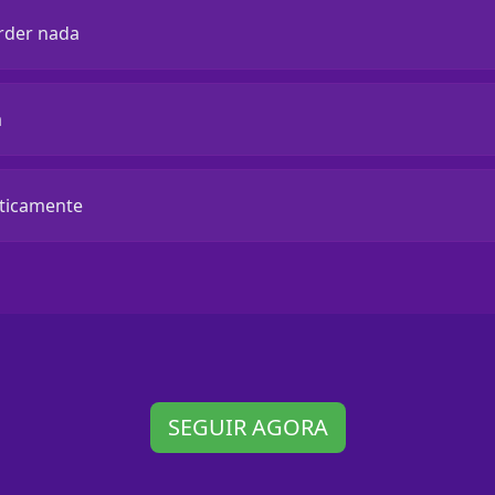
erder nada
a
aticamente
SEGUIR AGORA