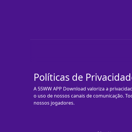
Políticas de Privacida
A 55WW APP Download valoriza a privacidad
o uso de nossos canais de comunicação. Tod
nossos jogadores.