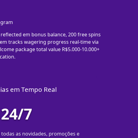
egram
 reflected em bonus balance, 200 free spins
stem tracks wagering progress real-time via
elcome package total value R$5.000-10.000+
cation.
cias em Tempo Real
24/7
e todas as novidades, promoções e