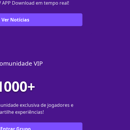
 APP Download em tempo real!
Ver Notícias
Comunidade VIP
1000+
unidade exclusiva de jogadores e
rtilhe experiências!
Entrar Grupo