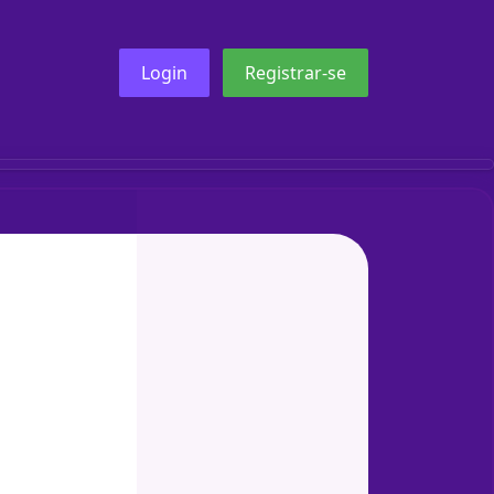
Login
Registrar-se