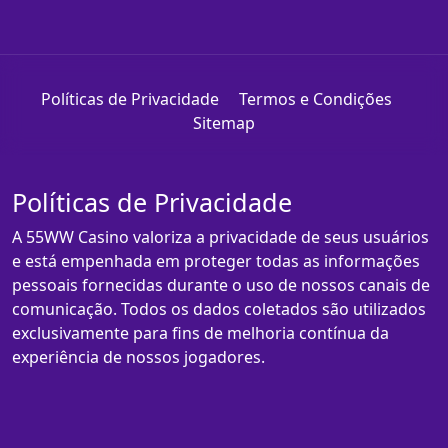
Políticas de Privacidade
Termos e Condições
Sitemap
Políticas de Privacidade
A 55WW Casino valoriza a privacidade de seus usuários
e está empenhada em proteger todas as informações
pessoais fornecidas durante o uso de nossos canais de
comunicação. Todos os dados coletados são utilizados
exclusivamente para fins de melhoria contínua da
experiência de nossos jogadores.