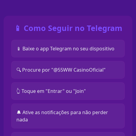
📱 Como Seguir no Telegram
📱 Baixe o app Telegram no seu dispositivo
🔍 Procure por "@55WW CasinoOficial"
👆 Toque em "Entrar" ou "Join"
🔔 Ative as notificações para não perder
nada