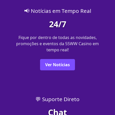
📢 Notícias em Tempo Real
24/7
Fique por dentro de todas as novidades,
promoções e eventos da 55WW Casino em
tempo real!
Ver Notícias
💬 Suporte Direto
Chat