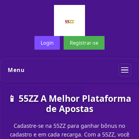
Login
Registrar-se
Menu
📱 55ZZ A Melhor Plataforma
de Apostas
Cadastre-se na 55ZZ para ganhar bônus no
cadastro e em cada recarga. Com a 55ZZ, você