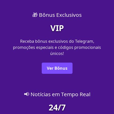
🎁 Bônus Exclusivos
VIP
Receba bônus exclusivos do Telegram,
promoções especiais e códigos promocionais
únicos!
Ver Bônus
📢 Notícias em Tempo Real
24/7