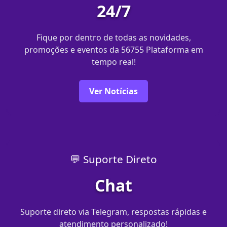
24/7
Fique por dentro de todas as novidades,
promoções e eventos da 56755 Plataforma em
tempo real!
Ver Notícias
💬 Suporte Direto
Chat
Suporte direto via Telegram, respostas rápidas e
atendimento personalizado!