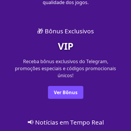
qualidade dos jogos.
🎁 Bônus Exclusivos
VIP
Receba bônus exclusivos do Telegram,
promoções especiais e códigos promocionais
únicos!
Ver Bônus
📢 Notícias em Tempo Real