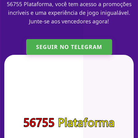
56755 Plataforma, você tem acesso a promoções
incríveis e uma experiência de jogo inigualável.
Junte-se aos vencedores agora!
SEGUIR NO TELEGRAM