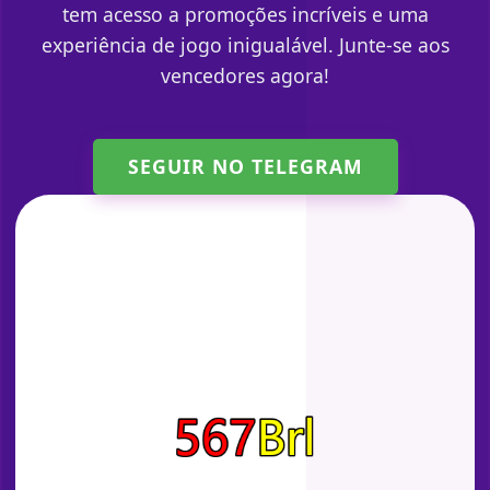
tem acesso a promoções incríveis e uma
experiência de jogo inigualável. Junte-se aos
vencedores agora!
SEGUIR NO TELEGRAM