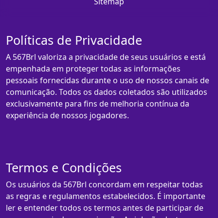
Sitemap
Políticas de Privacidade
A 567Brl valoriza a privacidade de seus usuários e está
empenhada em proteger todas as informações
pessoais fornecidas durante o uso de nossos canais de
comunicação. Todos os dados coletados são utilizados
exclusivamente para fins de melhoria contínua da
experiência de nossos jogadores.
Termos e Condições
Os usuários da 567Brl concordam em respeitar todas
as regras e regulamentos estabelecidos. É importante
ler e entender todos os termos antes de participar de