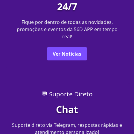
24/7
Fique por dentro de todas as novidades,
promoções e eventos da 56D APP em tempo
real!
Ver Notícias
💬 Suporte Direto
Chat
Suporte direto via Telegram, respostas rápidas e
atendimento personalizado!