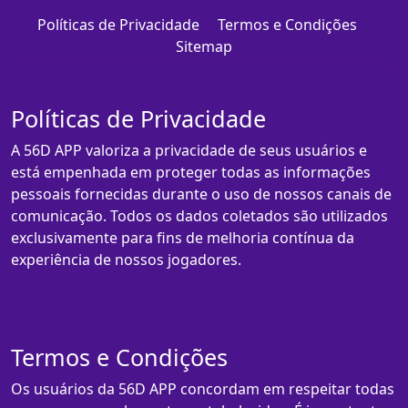
Políticas de Privacidade
Termos e Condições
Sitemap
Políticas de Privacidade
A 56D APP valoriza a privacidade de seus usuários e
está empenhada em proteger todas as informações
pessoais fornecidas durante o uso de nossos canais de
comunicação. Todos os dados coletados são utilizados
exclusivamente para fins de melhoria contínua da
experiência de nossos jogadores.
Termos e Condições
Os usuários da 56D APP concordam em respeitar todas