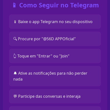
📱 Como Seguir no Telegram
📱 Baixe o app Telegram no seu dispositivo
🔍 Procure por "@56D APPOficial"
👆 Toque em "Entrar" ou "Join"
🔔 Ative as notificações para não perder
nada
💬 Participe das conversas e interaja