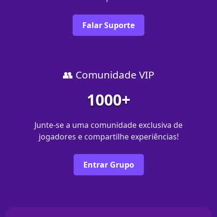
Falar Suporte
👥 Comunidade VIP
1000+
Junte-se a uma comunidade exclusiva de
jogadores e compartilhe experiências!
Entrar Grupo