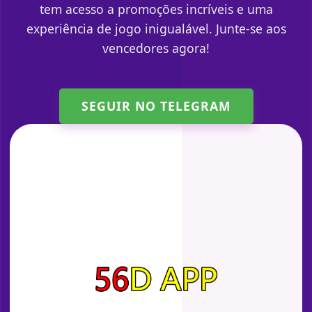
tem acesso a promoções incríveis e uma
experiência de jogo inigualável. Junte-se aos
vencedores agora!
SEGUIR NO TELEGRAM