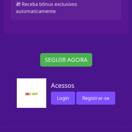
🎁 Receba bônus exclusivos
automaticamente
SEGUIR AGORA
Acessos
Login
Registrar-se