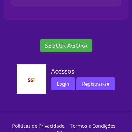
SEGUIR AGORA
Acessos
Login
Registrar-se
Políticas de Privacidade
Termos e Condições