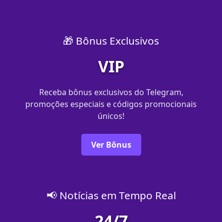
🎁 Bônus Exclusivos
VIP
Receba bônus exclusivos do Telegram,
promoções especiais e códigos promocionais
únicos!
Ver Bônus
📢 Notícias em Tempo Real
24/7