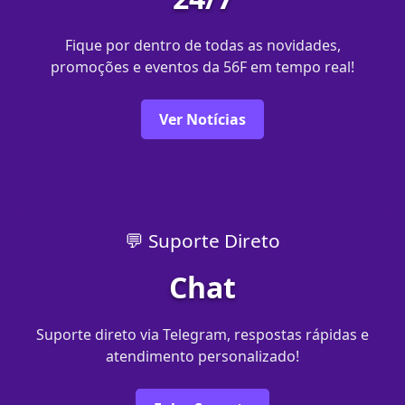
Fique por dentro de todas as novidades,
promoções e eventos da 56F em tempo real!
Ver Notícias
💬 Suporte Direto
Chat
Suporte direto via Telegram, respostas rápidas e
atendimento personalizado!