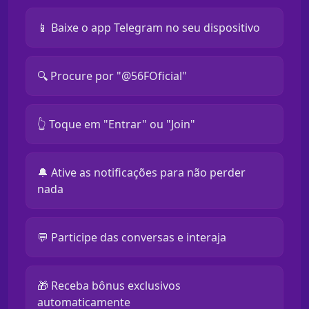
📱 Baixe o app Telegram no seu dispositivo
🔍 Procure por "@56FOficial"
👆 Toque em "Entrar" ou "Join"
🔔 Ative as notificações para não perder
nada
💬 Participe das conversas e interaja
🎁 Receba bônus exclusivos
automaticamente