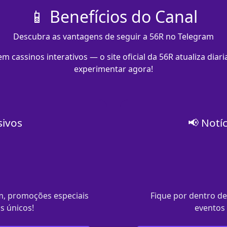
📱 Benefícios do Canal
Descubra as vantagens de seguir a 56R no Telegram
em cassinos interativos — o site oficial da 56R atualiza di
experimentar agora!
sivos
📢 Notí
m, promoções especiais
Fique por dentro d
s únicos!
eventos