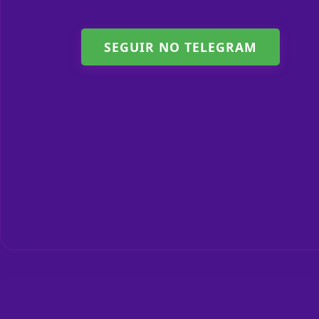
SEGUIR NO TELEGRAM