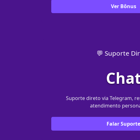
Ver Bônus
💬 Suporte Di
Cha
Suporte direto via Telegram, r
atendimento persona
Falar Suport