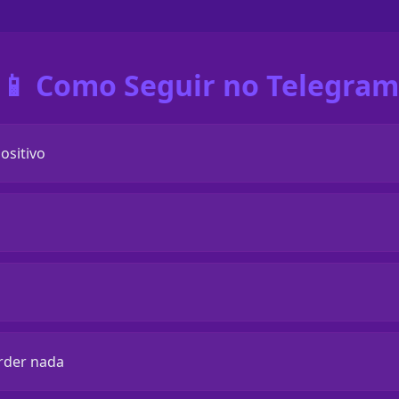
📱 Como Seguir no Telegram
ositivo
erder nada