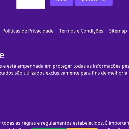
Políticas de Privacidade
Termos e Condições
Sitemap
de
ios e está empenhada em proteger todas as informações pe
tados são utilizados exclusivamente para fins de melhoria
todas as regras e regulamentos estabelecidos. É importan