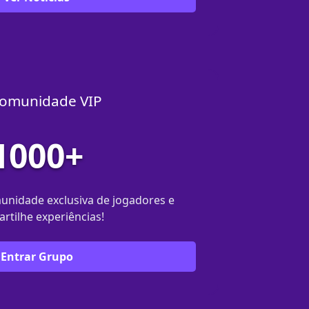
Comunidade VIP
1000+
unidade exclusiva de jogadores e
rtilhe experiências!
Entrar Grupo