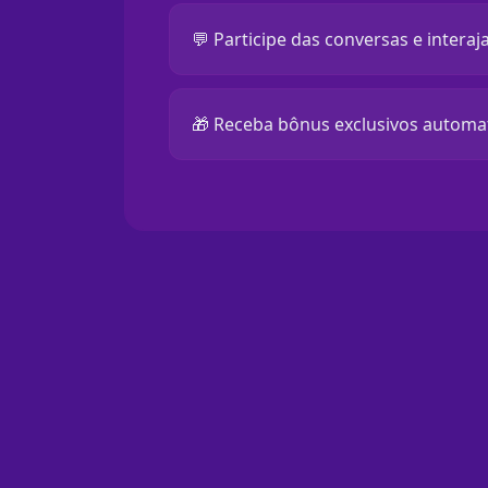
💬 Participe das conversas e interaj
🎁 Receba bônus exclusivos autom