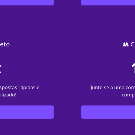
reto
👥 
t
espostas rápidas e
Junte-se a uma com
lizado!
compa
e