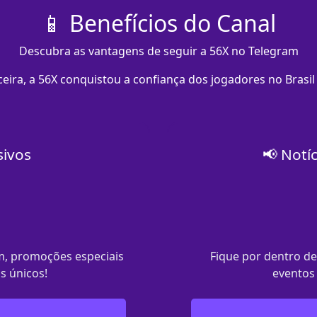
📱 Benefícios do Canal
Descubra as vantagens de seguir a 56X no Telegram
eira, a 56X conquistou a confiança dos jogadores no Brasil
sivos
📢 Notí
m, promoções especiais
Fique por dentro d
s únicos!
eventos