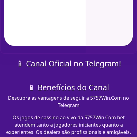
📱 Canal Oficial no Telegram!
📱 Benefícios do Canal
Descubra as vantagens de seguir a 5757Win.Com no
Telegram
Os jogos de cassino ao vivo da 5757Win.Com bet
atendem tanto a jogadores iniciantes quanto a
experientes. Os dealers são profissionais e amigáveis,