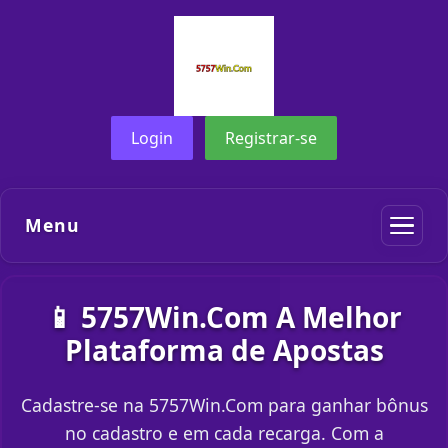
Login
Registrar-se
Menu
📱 5757Win.Com A Melhor
Plataforma de Apostas
Cadastre-se na 5757Win.Com para ganhar bônus
no cadastro e em cada recarga. Com a