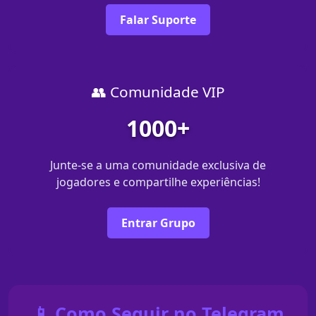
Falar Suporte
👥 Comunidade VIP
1000+
Junte-se a uma comunidade exclusiva de
jogadores e compartilhe experiências!
Entrar Grupo
📱 Como Seguir no Telegram