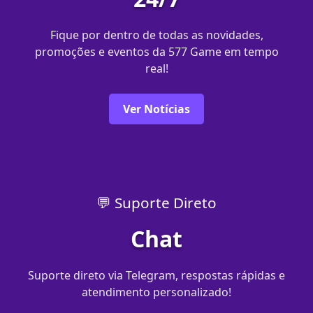
Fique por dentro de todas as novidades,
promoções e eventos da 577 Game em tempo
real!
Ver Notícias
💬 Suporte Direto
Chat
Suporte direto via Telegram, respostas rápidas e
atendimento personalizado!